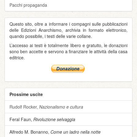
Pacchi propaganda
Questo sito, oltre a informare i compagni sulle pubblicazioni
delle Edizioni Anarchismo, archivia in formato elettronico,
quando possibile, i testi delle varie collane.
L’accesso ai testi è totalmente libero e gratuito, le donazioni
sono ben accette e servono a finanziare le attività della casa
editrice.
Prossime uscite
Rudolf Rocker,
Nazionalismo e cultura
Feral Faun,
Rivoluzione selvaggia
Alfredo M. Bonanno,
Come un ladro nella notte