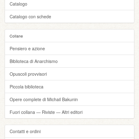
Catalogo
Catalogo con schede
Collane
Pensiero e azione
Biblioteca di Anarchismo
Opuscoli provvisori
Piccola biblioteca
Opere complete di Michail Bakunin
Fuori collana — Riviste — Altri editori
Contatti e ordini