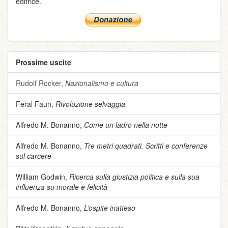
editrice.
Prossime uscite
Rudolf Rocker,
Nazionalismo e cultura
Feral Faun,
Rivoluzione selvaggia
Alfredo M. Bonanno,
Come un ladro nella notte
Alfredo M. Bonanno,
Tre metri quadrati. Scritti e conferenze
sul carcere
William Godwin,
Ricerca sulla giustizia politica e sulla sua
influenza su morale e felicità
Alfredo M. Bonanno,
L’ospite inatteso