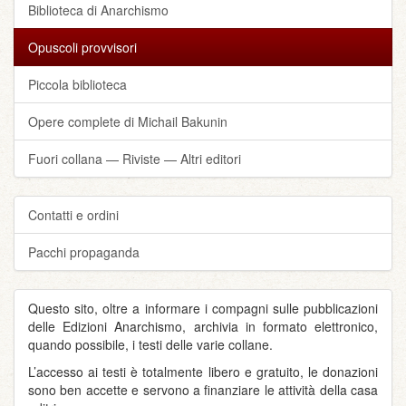
Biblioteca di Anarchismo
Opuscoli provvisori
Piccola biblioteca
Opere complete di Michail Bakunin
Fuori collana — Riviste — Altri editori
Contatti e ordini
Pacchi propaganda
Questo sito, oltre a informare i compagni sulle pubblicazioni
delle Edizioni Anarchismo, archivia in formato elettronico,
quando possibile, i testi delle varie collane.
L’accesso ai testi è totalmente libero e gratuito, le donazioni
sono ben accette e servono a finanziare le attività della casa