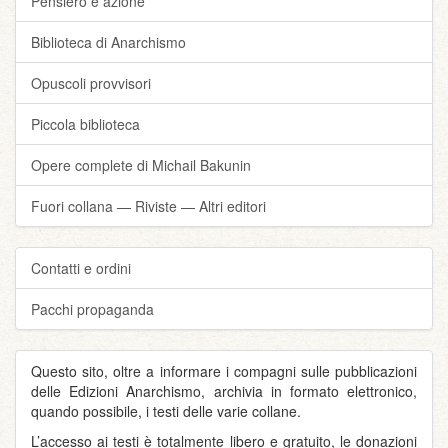
Pensiero e azione
Biblioteca di Anarchismo
Opuscoli provvisori
Piccola biblioteca
Opere complete di Michail Bakunin
Fuori collana — Riviste — Altri editori
Contatti e ordini
Pacchi propaganda
Questo sito, oltre a informare i compagni sulle pubblicazioni
delle Edizioni Anarchismo, archivia in formato elettronico,
quando possibile, i testi delle varie collane.
L’accesso ai testi è totalmente libero e gratuito, le donazioni