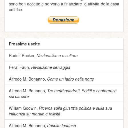
sono ben accette e servono a finanziare le attività della casa
editrice.
Prossime uscite
Rudolf Rocker,
Nazionalismo e cultura
Feral Faun,
Rivoluzione selvaggia
Alfredo M. Bonanno,
Come un ladro nella notte
Alfredo M. Bonanno,
Tre metri quadrati. Scritti e conferenze
sul carcere
William Godwin,
Ricerca sulla giustizia politica e sulla sua
influenza su morale e felicità
Alfredo M. Bonanno,
L’ospite inatteso