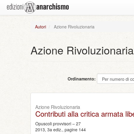
Autori
Azione Rivoluzionaria
Azione Rivoluzionaria
Ordinamento:
Azione Rivoluzionaria
Contributi alla critica armata lib
Opuscoli provvisori – 27
2013, 3a ediz., pagine 144