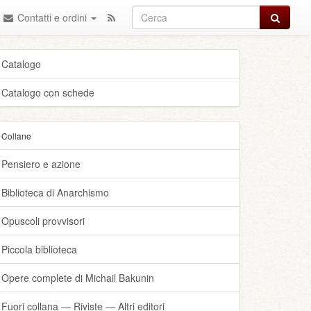
Cerca
Contatti e ordini
Catalogo
Catalogo con schede
Collane
Pensiero e azione
Biblioteca di Anarchismo
Opuscoli provvisori
Piccola biblioteca
Opere complete di Michail Bakunin
Fuori collana — Riviste — Altri editori