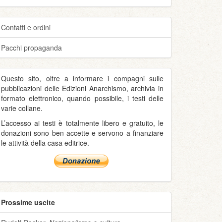
Contatti e ordini
Pacchi propaganda
Questo sito, oltre a informare i compagni sulle
pubblicazioni delle Edizioni Anarchismo, archivia in
formato elettronico, quando possibile, i testi delle
varie collane.
L’accesso ai testi è totalmente libero e gratuito, le
donazioni sono ben accette e servono a finanziare
le attività della casa editrice.
Prossime uscite