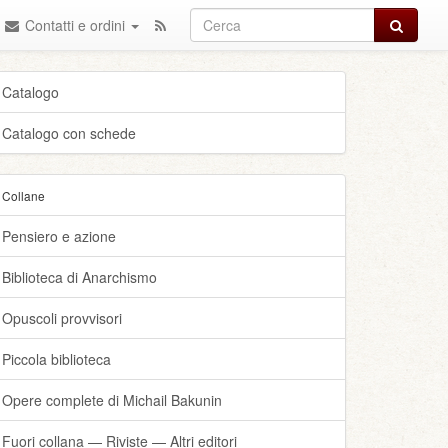
Cerca
Contatti e ordini
Catalogo
Catalogo con schede
Collane
Pensiero e azione
Biblioteca di Anarchismo
Opuscoli provvisori
Piccola biblioteca
Opere complete di Michail Bakunin
Fuori collana — Riviste — Altri editori