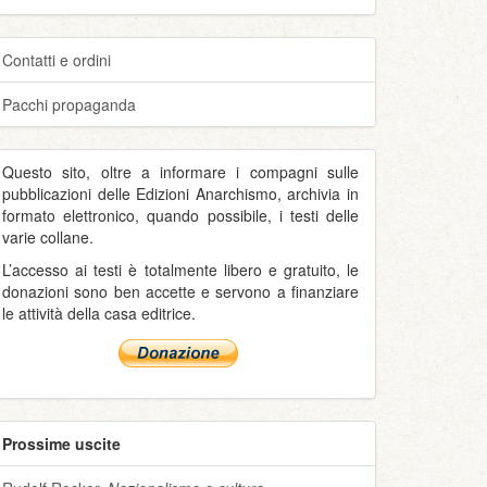
Contatti e ordini
Pacchi propaganda
Questo sito, oltre a informare i compagni sulle
pubblicazioni delle Edizioni Anarchismo, archivia in
formato elettronico, quando possibile, i testi delle
varie collane.
L’accesso ai testi è totalmente libero e gratuito, le
donazioni sono ben accette e servono a finanziare
le attività della casa editrice.
Prossime uscite