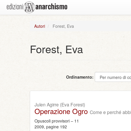
Autori
Forest, Eva
Forest, Eva
Ordinamento:
Julen Agirre (Eva Forest)
Operazione Ogro
Come e perché abbi
Opuscoli provvisori – 11
2009, pagine 192