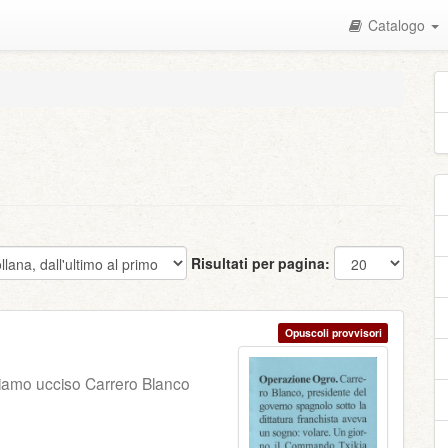
Catalogo
Risultati per pagina:
Opuscoli provvisori
amo ucciso Carrero Blanco