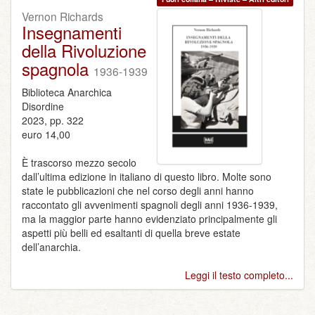
Vernon Richards
Insegnamenti
della Rivoluzione
spagnola
1936-1939
Biblioteca Anarchica
Disordine
2023, pp. 322
euro 14,00
È trascorso mezzo secolo
dall’ultima edizione in italiano di questo libro. Molte sono
state le pubblicazioni che nel corso degli anni hanno
raccontato gli avvenimenti spagnoli degli anni 1936-1939,
ma la maggior parte hanno evidenziato principalmente gli
aspetti più belli ed esaltanti di quella breve estate
dell’anarchia.
Leggi il testo completo...