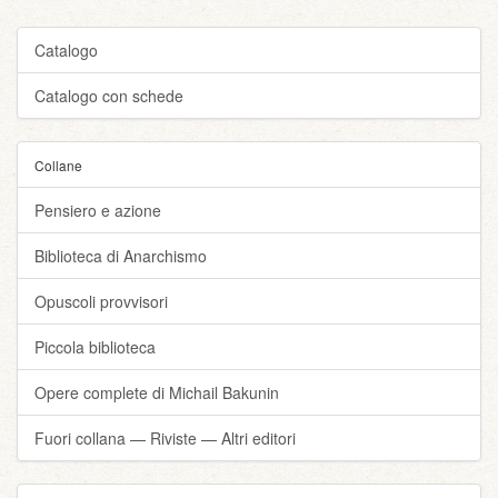
Catalogo
Catalogo con schede
Collane
Pensiero e azione
Biblioteca di Anarchismo
Opuscoli provvisori
Piccola biblioteca
Opere complete di Michail Bakunin
Fuori collana — Riviste — Altri editori