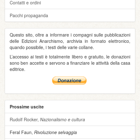
Contatti e ordini
Pacchi propaganda
Questo sito, oltre a informare i compagni sulle pubblicazioni
delle Edizioni Anarchismo, archivia in formato elettronico,
quando possibile, i testi delle varie collane.
L’accesso ai testi è totalmente libero e gratuito, le donazioni
sono ben accette e servono a finanziare le attività della casa
editrice.
Prossime uscite
Rudolf Rocker,
Nazionalismo e cultura
Feral Faun,
Rivoluzione selvaggia