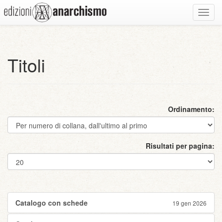
Toggl
navig
Titoli
Ordinamento:
Risultati per pagina:
Catalogo con schede
19 gen 2026