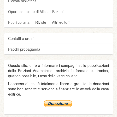
Piccola biblioteca
Opere complete di Michail Bakunin
Fuori collana — Riviste — Altri editori
Contatti e ordini
Pacchi propaganda
Questo sito, oltre a informare i compagni sulle pubblicazioni
delle Edizioni Anarchismo, archivia in formato elettronico,
quando possibile, i testi delle varie collane.
L’accesso ai testi è totalmente libero e gratuito, le donazioni
sono ben accette e servono a finanziare le attività della casa
editrice.