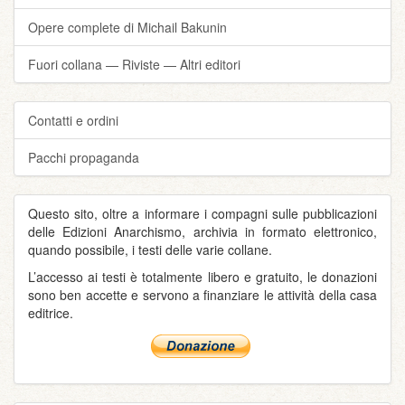
Opere complete di Michail Bakunin
Fuori collana — Riviste — Altri editori
Contatti e ordini
Pacchi propaganda
Questo sito, oltre a informare i compagni sulle pubblicazioni
delle Edizioni Anarchismo, archivia in formato elettronico,
quando possibile, i testi delle varie collane.
L’accesso ai testi è totalmente libero e gratuito, le donazioni
sono ben accette e servono a finanziare le attività della casa
editrice.