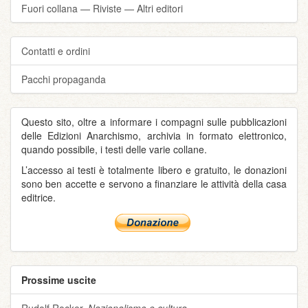
Fuori collana — Riviste — Altri editori
Contatti e ordini
Pacchi propaganda
Questo sito, oltre a informare i compagni sulle pubblicazioni
delle Edizioni Anarchismo, archivia in formato elettronico,
quando possibile, i testi delle varie collane.
L’accesso ai testi è totalmente libero e gratuito, le donazioni
sono ben accette e servono a finanziare le attività della casa
editrice.
Prossime uscite