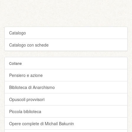
Catalogo
Catalogo con schede
Collane
Pensiero e azione
Biblioteca di Anarchismo
Opuscoli provvisori
Piccola biblioteca
Opere complete di Michail Bakunin