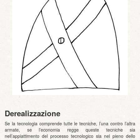
Derealizzazione
Se la tecnologia comprende tutte le tecniche, l’una contro l’altra
armate, se l’economia regge queste tecniche sia
nell’appiattimento del processo tecnologico sia nel pieno dello