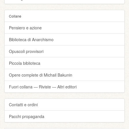
Collane
Pensiero e azione
Biblioteca di Anarchismo
Opuscoli provvisori
Piccola biblioteca
Opere complete di Michail Bakunin
Fuori collana — Riviste — Altri editori
Contatti e ordini
Pacchi propaganda