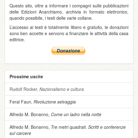
Questo sito, oltre a informare i compagni sulle pubblicazioni
delle Edizioni Anarchismo, archivia in formato elettronico,
quando possibile, i testi delle varie collane.
L’accesso ai testi è totalmente libero e gratuito, le donazioni
sono ben accette e servono a finanziare le attività della casa
editrice.
Prossime uscite
Rudolf Rocker,
Nazionalismo e cultura
Feral Faun,
Rivoluzione selvaggia
Alfredo M. Bonanno,
Come un ladro nella notte
Alfredo M. Bonanno,
Tre metri quadrati. Scritti e conferenze
sul carcere