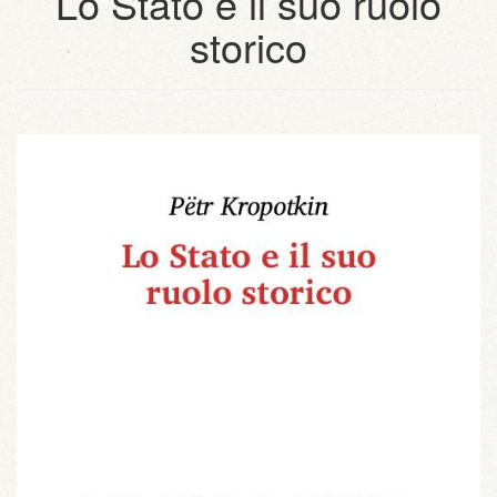
Lo Stato e il suo ruolo
storico