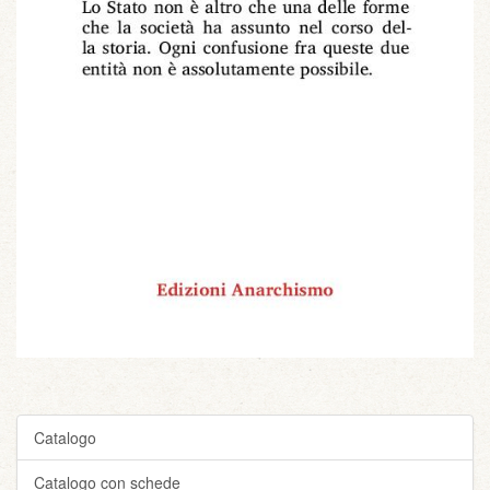
Catalogo
Catalogo con schede