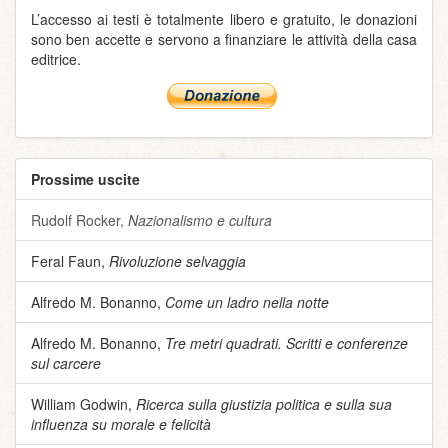
L’accesso ai testi è totalmente libero e gratuito, le donazioni
sono ben accette e servono a finanziare le attività della casa
editrice.
Prossime uscite
Rudolf Rocker,
Nazionalismo e cultura
Feral Faun,
Rivoluzione selvaggia
Alfredo M. Bonanno,
Come un ladro nella notte
Alfredo M. Bonanno,
Tre metri quadrati. Scritti e conferenze
sul carcere
William Godwin,
Ricerca sulla giustizia politica e sulla sua
influenza su morale e felicità