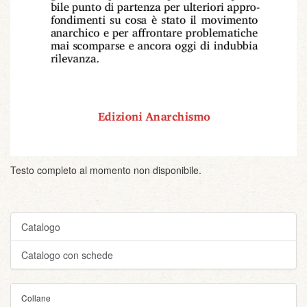
Testo completo al momento non disponibile.
Catalogo
Catalogo con schede
Collane