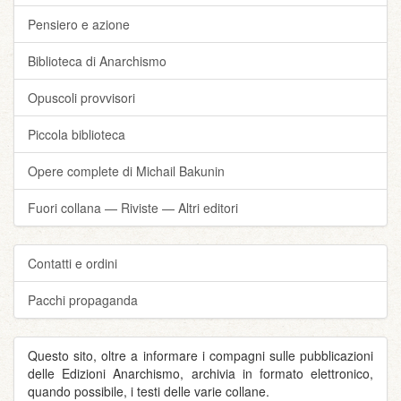
Pensiero e azione
Biblioteca di Anarchismo
Opuscoli provvisori
Piccola biblioteca
Opere complete di Michail Bakunin
Fuori collana — Riviste — Altri editori
Contatti e ordini
Pacchi propaganda
Questo sito, oltre a informare i compagni sulle pubblicazioni
delle Edizioni Anarchismo, archivia in formato elettronico,
quando possibile, i testi delle varie collane.