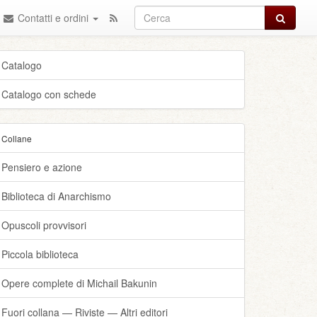
Cerca
Contatti e ordini
Catalogo
Catalogo con schede
Collane
Pensiero e azione
Biblioteca di Anarchismo
Opuscoli provvisori
Piccola biblioteca
Opere complete di Michail Bakunin
Fuori collana — Riviste — Altri editori