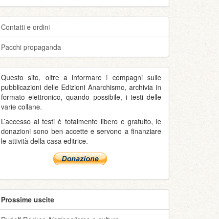
Contatti e ordini
Pacchi propaganda
Questo sito, oltre a informare i compagni sulle
pubblicazioni delle Edizioni Anarchismo, archivia in
formato elettronico, quando possibile, i testi delle
varie collane.
L’accesso ai testi è totalmente libero e gratuito, le
donazioni sono ben accette e servono a finanziare
le attività della casa editrice.
Prossime uscite