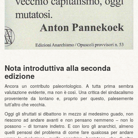
Nota introduttiva alla seconda
edizione
Ancora un contributo paleontologico. A tutta prima sembra
valutazione evidente, ma non è così. Una critica del sindacalismo
proveniente da lontano e, proprio per questo, palesemente
tutt’altro che vecchia.
Oggi gli sfruttati si dibattono in mezzo al medesimo guado, non
riescono ad andare avanti e non pensano nemmeno – non lo
possono – di tornare indietro. E con loro gli anarchici, almeno
quelli pensosi del problema di come fare qualcosa per andare