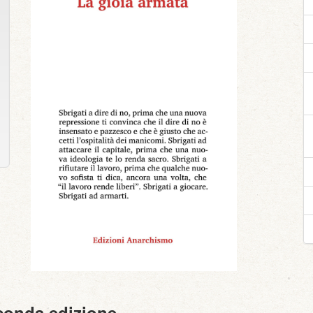
econda edizione