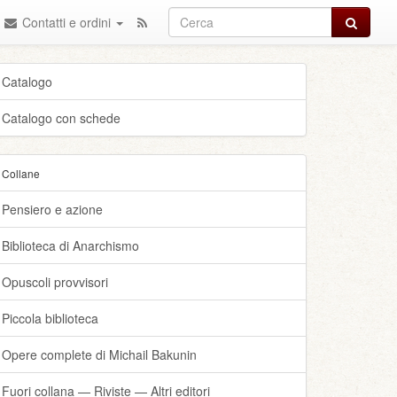
Cerca
Contatti e ordini
Catalogo
Catalogo con schede
Collane
Pensiero e azione
Biblioteca di Anarchismo
Opuscoli provvisori
Piccola biblioteca
Opere complete di Michail Bakunin
Fuori collana — Riviste — Altri editori