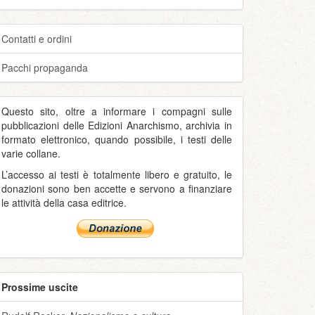
Contatti e ordini
Pacchi propaganda
Questo sito, oltre a informare i compagni sulle
pubblicazioni delle Edizioni Anarchismo, archivia in
formato elettronico, quando possibile, i testi delle
varie collane.
L’accesso ai testi è totalmente libero e gratuito, le
donazioni sono ben accette e servono a finanziare
le attività della casa editrice.
Prossime uscite